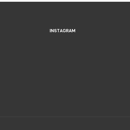
INSTAGRAM